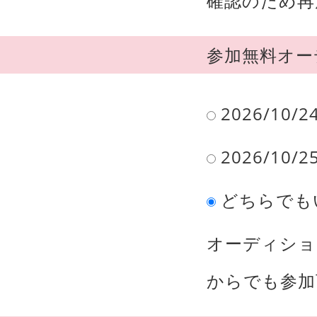
確認のため再
参加無料オー
2026/10/
2026/10/
どちらでも
オーディショ
からでも参加