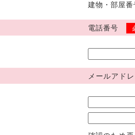
建物・部屋番
電話番号
メールアド