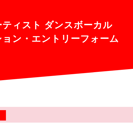
アーティスト ダンスボーカル
ション・エントリーフォーム
須