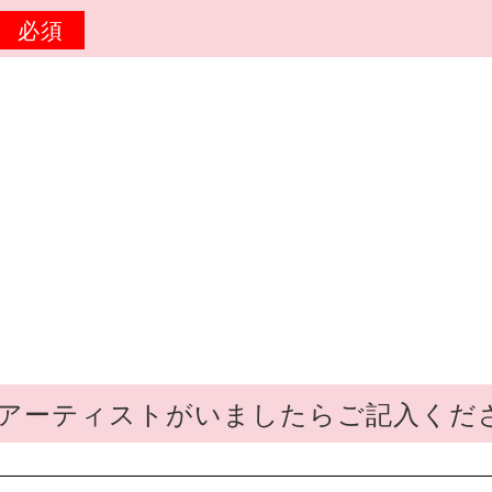
必須
OPアーティストがいましたらご記入くだ