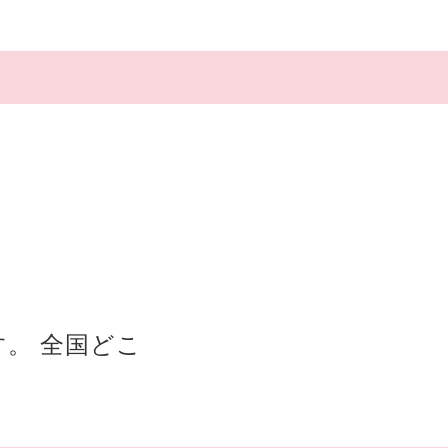
。 全国どこ